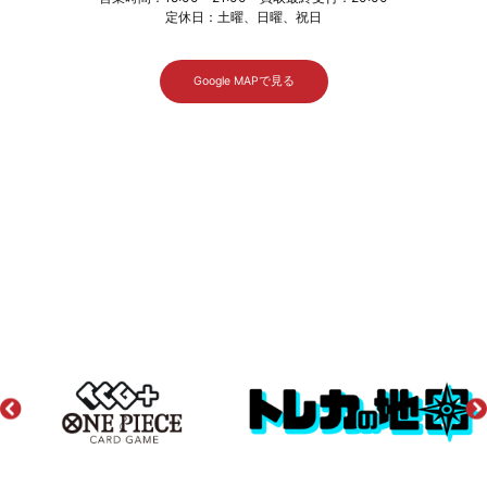
定休日：土曜、日曜、祝日
Google MAPで見る