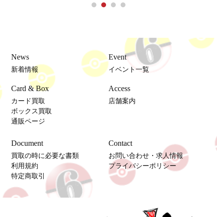
News
Event
新着情報
イベント一覧
Card & Box
Access
カード買取
店舗案内
ボックス買取
通販ページ
Document
Contact
買取の時に必要な書類
お問い合わせ・求人情報
利用規約
プライバシーポリシー
特定商取引