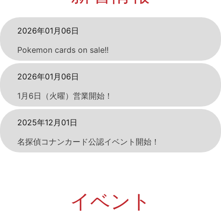
2026年01月06日
Pokemon cards on sale!!
2026年01月06日
1月6日（火曜）営業開始！
2025年12月01日
名探偵コナンカード公認イベント開始！
イベント