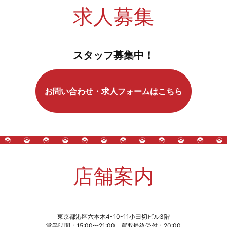
求人募集
スタッフ募集中！
お問い合わせ・求人フォームはこちら
店舗案内
東京都港区六本木4-10-11小田切ビル3階
営業時間：15:00〜21:00 買取最終受付：20:00