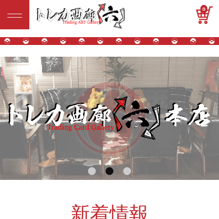
0
新着情報