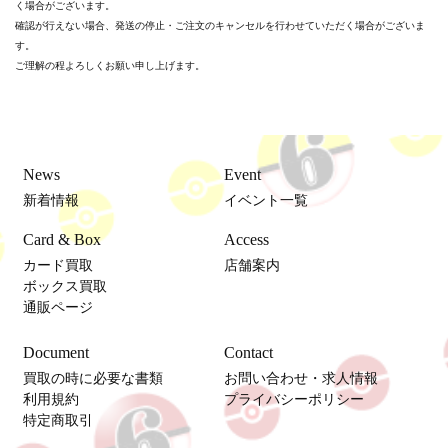
く場合がございます。
確認が行えない場合、発送の停止・ご注文のキャンセルを行わせていただく場合がございま
す。
ご理解の程よろしくお願い申し上げます。
News
Event
新着情報
イベント一覧
Card & Box
Access
カード買取
店舗案内
ボックス買取
通販ページ
Document
Contact
買取の時に必要な書類
お問い合わせ・求人情報
利用規約
プライバシーポリシー
特定商取引