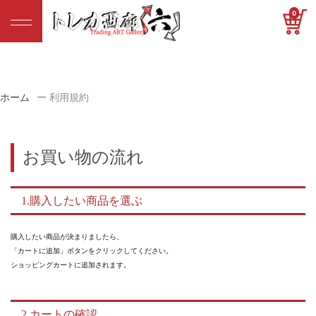
0
ホーム
利用規約
お買い物の流れ
1.購入したい商品を選ぶ
購入したい商品が決まりましたら、
「カートに追加」ボタンをクリックしてください。
ショッピングカートに追加されます。
2.カートの確認